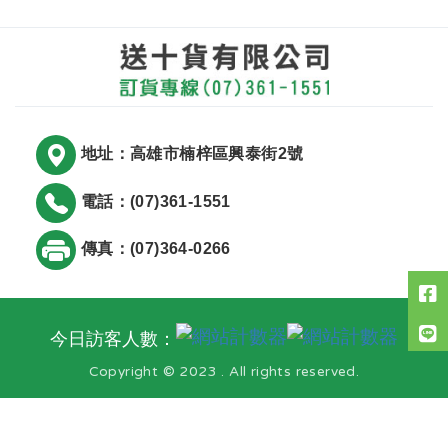
地址：高雄市楠梓區興泰街2號
電話：(07)361-1551
傳真：(07)364-0266
今日訪客人數：
Copyright © 2023 . All rights reserved.