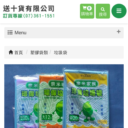
0
購物車
搜尋
Menu
首頁
塑膠袋類
垃圾袋