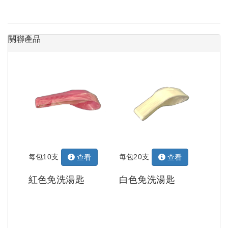
關聯產品
每包10支
每包20支
查看
查看
紅色免洗湯匙
白色免洗湯匙