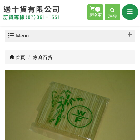
0
購物車
搜尋
Menu
首頁
家庭百貨