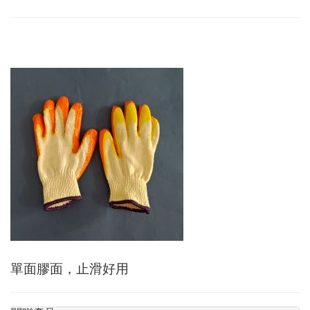
單面膠面，止滑好用