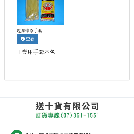
超厚橡膠手套.
查看
工業用手套本色