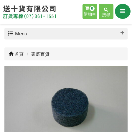
0
購物車
搜尋
Menu
首頁
家庭百貨