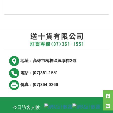
地址：高雄市楠梓區興泰街2號
電話：(07)361-1551
傳真：(07)364-0266
今日訪客人數：