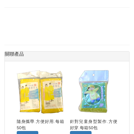
關聯產品
隨身攜帶.方便好用.每箱
針對兒童身型製作.方便
50包
好穿.每箱50包