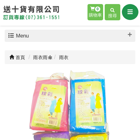
0
購物車
搜尋
Menu
首頁
雨衣雨傘
雨衣