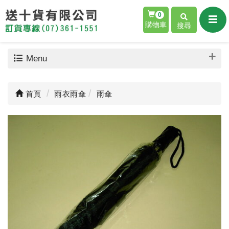
0
購物車
搜尋
Menu
首頁
雨衣雨傘
雨傘