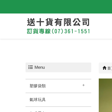
Menu
首
塑膠袋類
氣球玩具