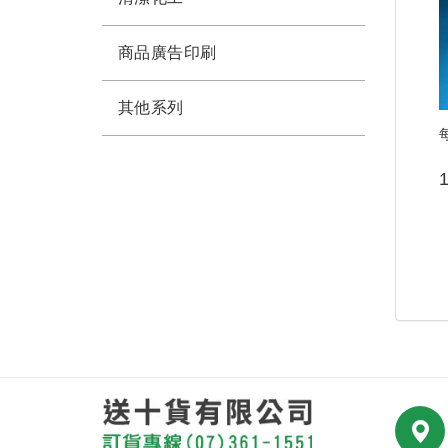
商品廣告印刷
其他系列