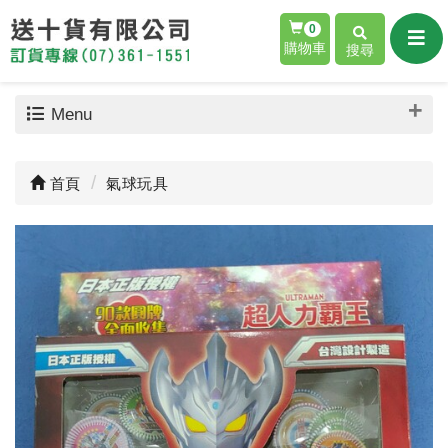
0
購物車
搜尋
Menu
首頁
氣球玩具