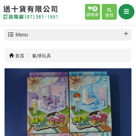
0
購物車
搜尋
Menu
首頁
氣球玩具