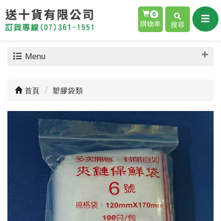
0
購物車
搜尋
Menu
首頁
塑膠袋類