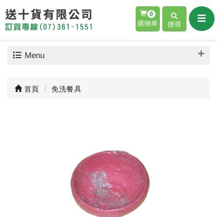
0
購物車
搜尋
Menu
首頁
免洗餐具