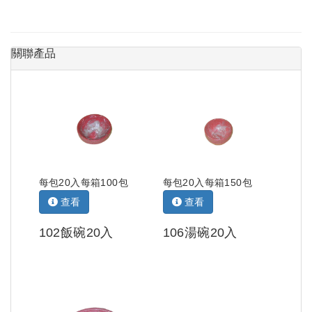
關聯產品
每包20入每箱100包
每包20入每箱150包
查看
查看
102飯碗20入
106湯碗20入