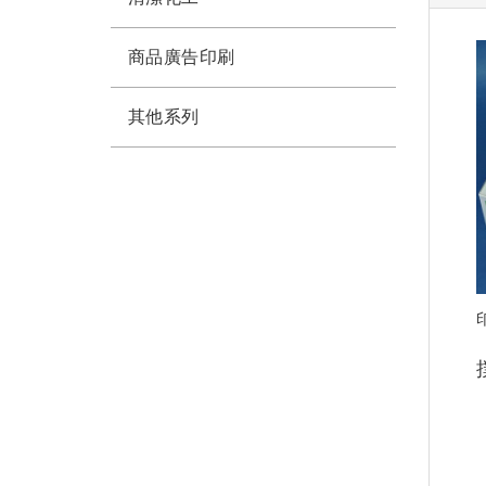
商品廣告印刷
其他系列