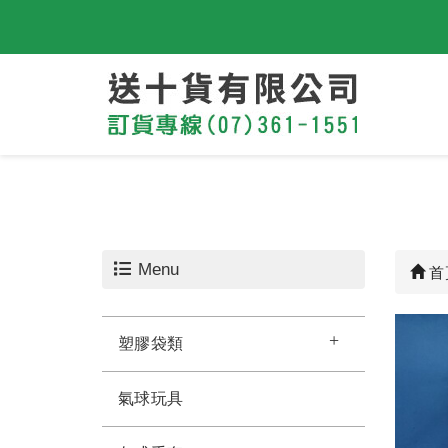
Menu
首
塑膠袋類
氣球玩具