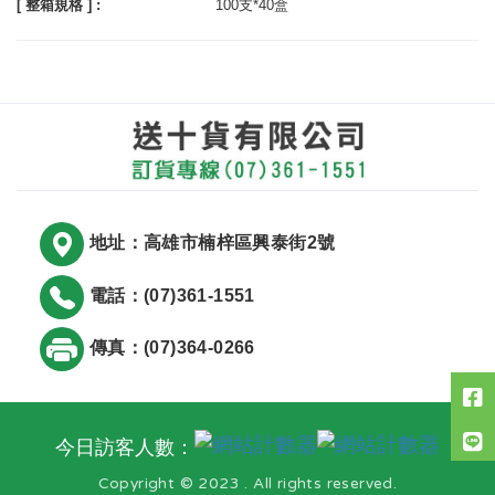
[ 整箱規格 ] :
100支*40盒
地址：高雄市楠梓區興泰街2號
電話：(07)361-1551
傳真：(07)364-0266
今日訪客人數：
Copyright © 2023 . All rights reserved.