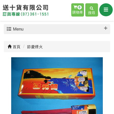
0
購物車
搜尋
Menu
首頁
節慶煙火