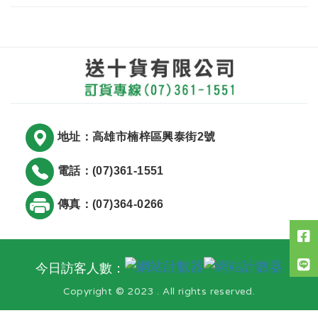
地址：高雄市楠梓區興泰街2號
電話：(07)361-1551
傳真：(07)364-0266
今日訪客人數：
Copyright © 2023 . All rights reserved.