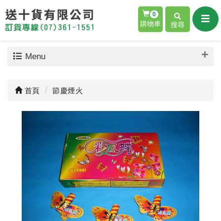
0
購物車
搜尋
Menu
首頁
節慶煙火