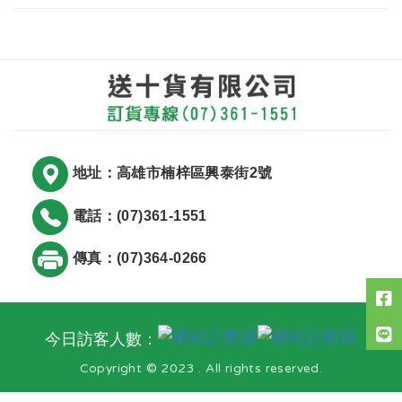
地址：高雄市楠梓區興泰街2號
電話：(07)361-1551
傳真：(07)364-0266
今日訪客人數：
Copyright © 2023 . All rights reserved.