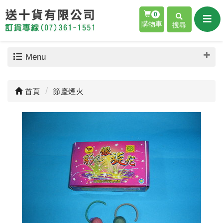
0
購物車
搜尋
Menu
首頁
節慶煙火