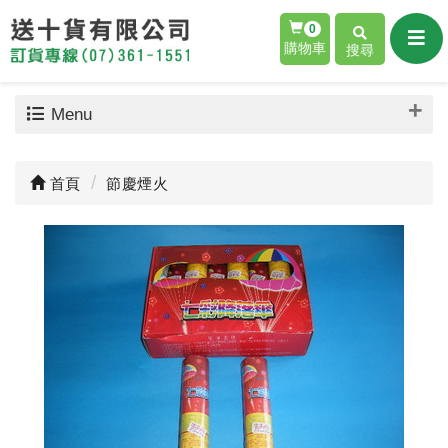
0
購物車
搜尋
Menu
首頁
節慶煙火