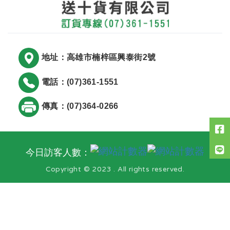
地址：高雄市楠梓區興泰街2號
電話：(07)361-1551
傳真：(07)364-0266
今日訪客人數：
Copyright © 2023 . All rights reserved.