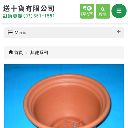
0
購物車
搜尋
Menu
首頁
其他系列