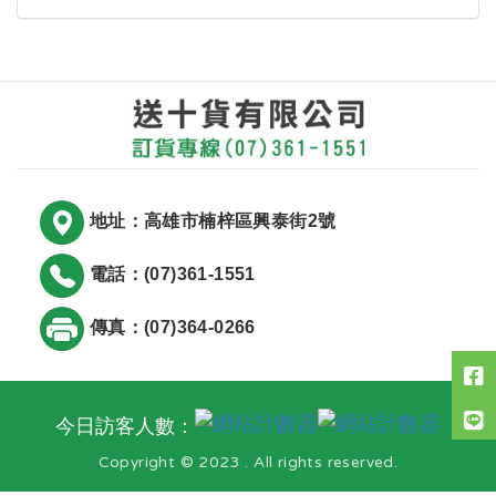
地址：高雄市楠梓區興泰街2號
電話：(07)361-1551
傳真：(07)364-0266
今日訪客人數：
Copyright © 2023 . All rights reserved.