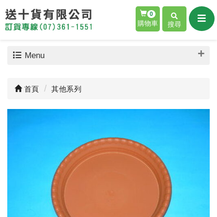
0
購物車
搜尋
Menu
首頁
其他系列