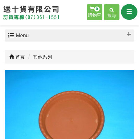
0
購物車
搜尋
Menu
首頁
其他系列