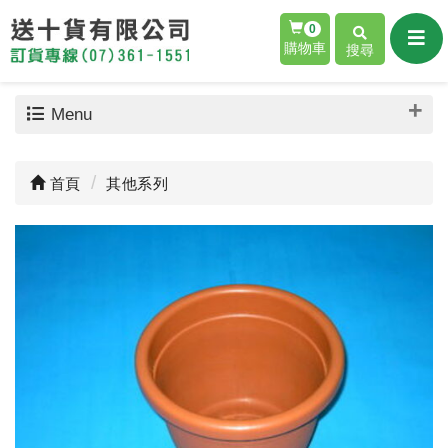
0
購物車
搜尋
Menu
首頁
其他系列