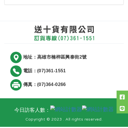
地址：高雄市楠梓區興泰街2號
電話：(07)361-1551
傳真：(07)364-0266
今日訪客人數：
Copyright © 2023 . All rights reserved.