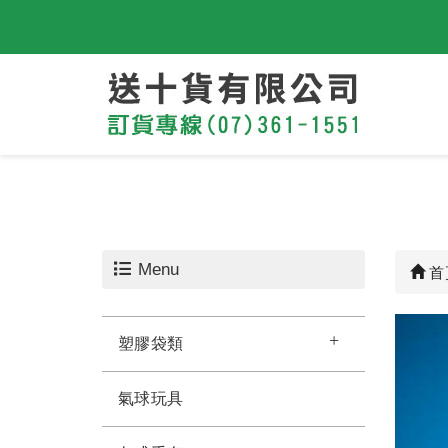
Menu
首
塑膠袋類
氣球玩具