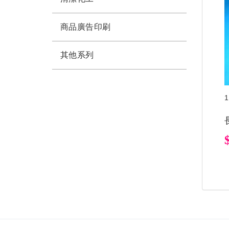
商品廣告印刷
其他系列