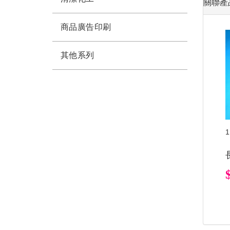
關聯產
商品廣告印刷
其他系列