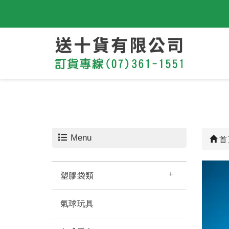
Menu
首
塑膠袋類
氣球玩具