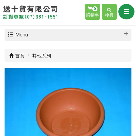
0
購物車
搜尋
Menu
首頁
其他系列