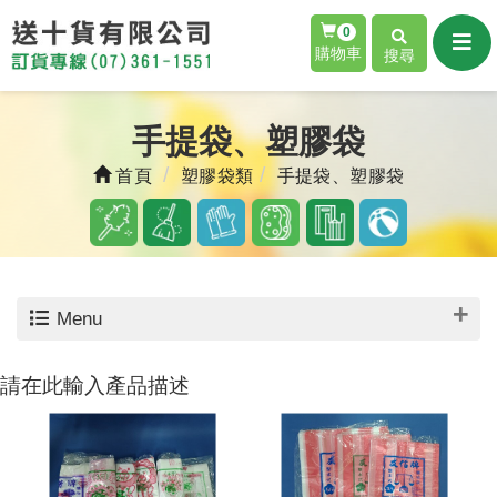
0
購物車
搜尋
手提袋、塑膠袋
首頁
塑膠袋類
手提袋、塑膠袋
Menu
請在此輸入產品描述