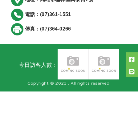
電話：(07)361-1551
傳真：(07)364-0266
今日訪客人數：
Copyright © 2023 . All rights reserved.