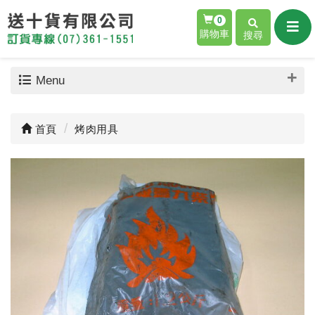
0
購物車
搜尋
Menu
首頁
烤肉用具