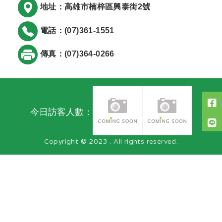
地址：高雄市楠梓區興泰街2號
電話：(07)361-1551
傳真：(07)364-0266
今日訪客人數：
Copyright © 2023 . All rights reserved.