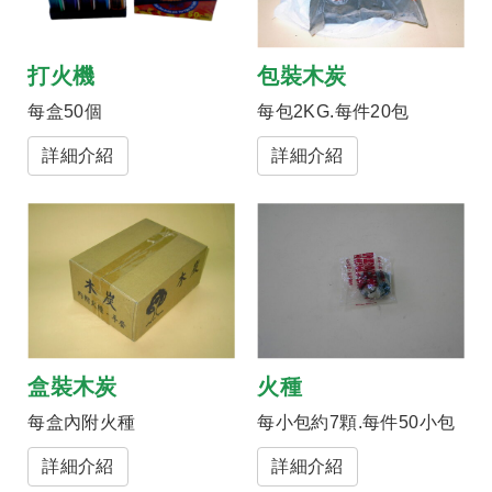
打火機
包裝木炭
每盒50個
每包2KG.每件20包
詳細介紹
詳細介紹
盒裝木炭
火種
每盒內附火種
每小包約7顆.每件50小包
詳細介紹
詳細介紹