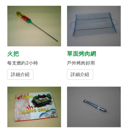
火把
單面烤肉網
每支燃約2小時
戶外烤肉好用
詳細介紹
詳細介紹