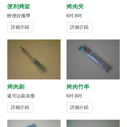
便利烤架
烤肉夾
輕便好攜帶
6吋.8吋
詳細介紹
詳細介紹
烤肉刷
烤肉竹串
還可以刷灰塵
6吋.8吋
詳細介紹
詳細介紹