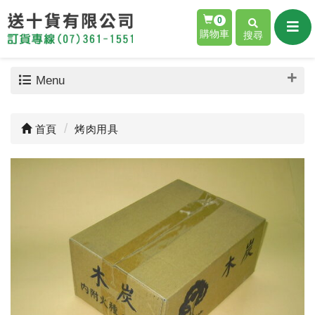
0
購物車
搜尋
Menu
首頁
烤肉用具