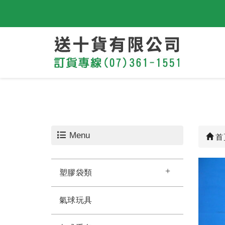
Menu
首
塑膠袋類
氣球玩具