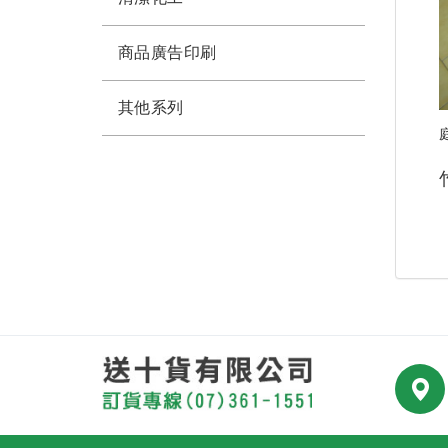
商品廣告印刷
其他系列