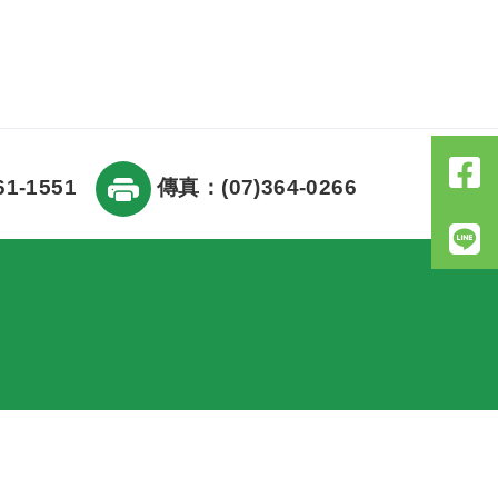
1-1551
傳真：(07)364-0266