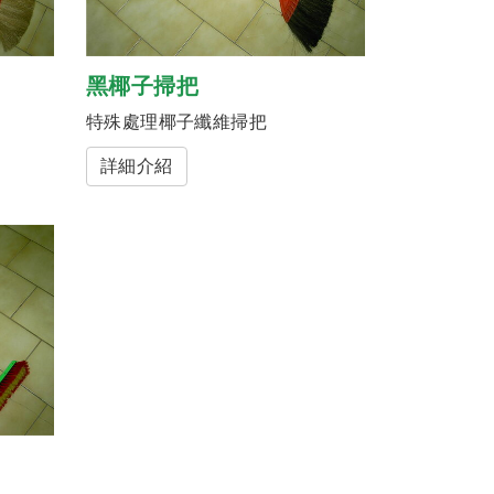
黑椰子掃把
特殊處理椰子纖維掃把
詳細介紹