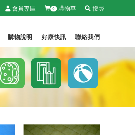
購物車
會員專區
搜尋
0
購物說明
好康快訊
聯絡我們